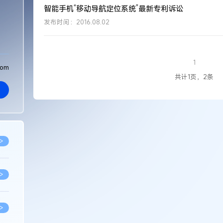
智能手机“移动导航定位系统”最新专利诉讼
发布时间：2016.08.02
1
com
共计1页，2条
>
>
>