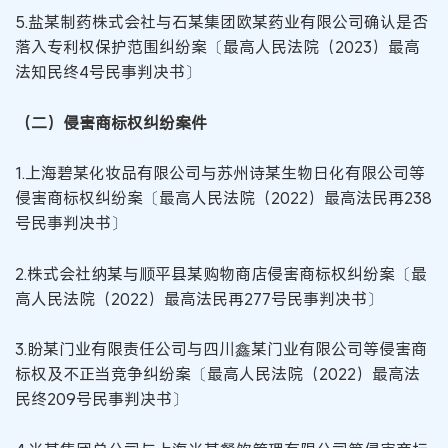
5.盐某制药株式会社与石某集团欧某药业有限公司确认是否
落入专利权保护范围纠纷案〔最高人民法院（2023）最高
法知民终4号民事判决书〕
（二）侵害商标权纠纷案件
1.上海碧某化妆品有限公司与苏州诗某生物日化有限公司等
侵害商标权纠纷案〔最高人民法院（2022）最高法民再238
号民事判决书〕
2.株式会社纳某与顺平县某购物商店侵害商标权纠纷案〔最
高人民法院（2022）最高法民再277号民事判决书〕
3.盼某门业有限责任公司与四川鑫某门业有限公司等侵害商
标权及不正当竞争纠纷案〔最高人民法院（2022）最高法
民终209号民事判决书〕