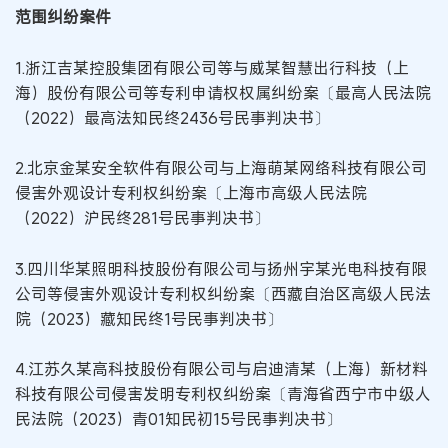
范围纠纷案件
1.浙江吉某控股集团有限公司等与威某智慧出行科技（上
海）股份有限公司等专利申请权权属纠纷案〔最高人民法院
（2022）最高法知民终2436号民事判决书〕
2.北京金某安全软件有限公司与上海萌某网络科技有限公司
侵害外观设计专利权纠纷案〔上海市高级人民法院
（2022）沪民终281号民事判决书〕
3.四川华某照明科技股份有限公司与扬州宇某光电科技有限
公司等侵害外观设计专利权纠纷案〔西藏自治区高级人民法
院（2023）藏知民终1号民事判决书〕
4.江苏久某高科技股份有限公司与启迪清某（上海）新材料
科技有限公司侵害发明专利权纠纷案〔青海省西宁市中级人
民法院（2023）青01知民初15号民事判决书〕