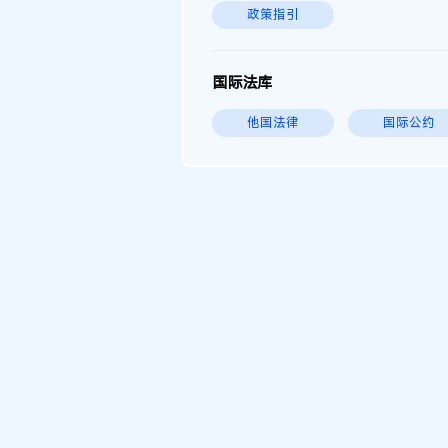
政策指引
国际法库
他国法律
国际公约