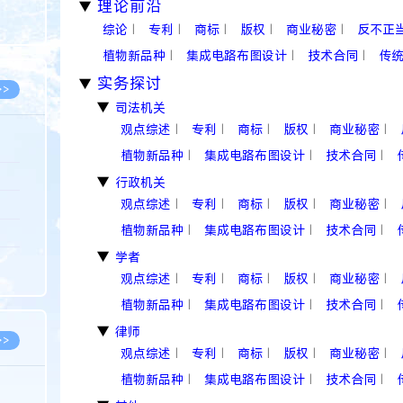
理论前沿
▶
8.07
综论
专利
商标
版权
商业秘密
反不正
|
|
|
|
|
8.07
植物新品种
集成电路布图设计
技术合同
传
|
|
|
实务探讨
▶
>>
司法机关
▶
观点综述
专利
商标
版权
商业秘密
|
|
|
|
|
植物新品种
集成电路布图设计
技术合同
|
|
|
8.06
行政机关
▶
观点综述
专利
商标
版权
商业秘密
|
|
|
|
|
8.05
植物新品种
集成电路布图设计
技术合同
|
|
|
8.05
学者
▶
8.04
观点综述
专利
商标
版权
商业秘密
|
|
|
|
|
8.04
植物新品种
集成电路布图设计
技术合同
|
|
|
律师
▶
>>
观点综述
专利
商标
版权
商业秘密
|
|
|
|
|
植物新品种
集成电路布图设计
技术合同
|
|
|