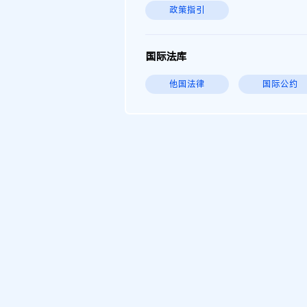
政策指引
国际法库
他国法律
国际公约