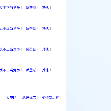
反不正当竞争
反垄断
其他
|
|
|
反不正当竞争
反垄断
其他
|
|
|
反不正当竞争
反垄断
其他
|
|
|
反不正当竞争
反垄断
其他
|
|
|
争
反垄断
地理标志
植物新品种
|
|
|
|