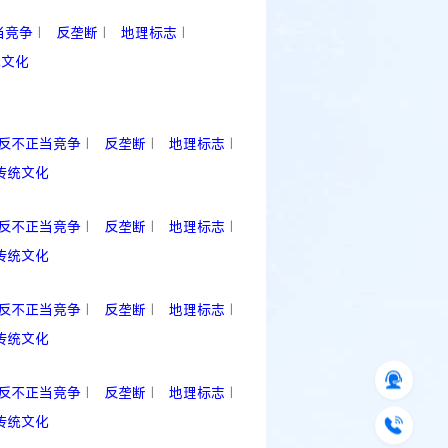
当竞争
反垄断
地理标志
|
|
|
统文化
反不正当竞争
反垄断
地理标志
|
|
|
传统文化
反不正当竞争
反垄断
地理标志
|
|
|
传统文化
反不正当竞争
反垄断
地理标志
|
|
|
传统文化
反不正当竞争
反垄断
地理标志
|
|
|
传统文化