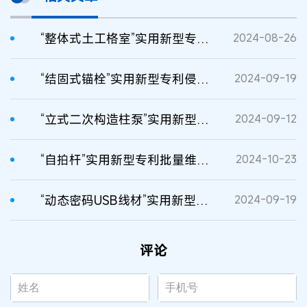
“整体式土工格室”实用新型专利侵权系列案
2024-08-26
“结固式锚栓”实用新型专利侵权案二审判决书
2024-09-19
“立式二次构造柱泵”实用新型专利侵权案二审判决书
2024-09-12
“自拍杆”实用新型专利批量维权案民事二审判决书
2024-10-23
“动态密码USB线材”实用新型专利侵权案二审裁定书
2024-09-19
评论