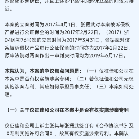
地形成多起诉讼，并且上述多个案件的起诉立案时间较为接
近。
本案的立案时间为2017年4月1日，张振武对本案被诉侵权
产品进行公证保全的时间为2017年2月22日。（2017）浙
04民初76号案的立案时间为2017年3月31日，张振武对该
案被诉侵权产品进行公证保全的时间亦为2017年2月22日。
原审法院对两案作出一审判决时间均为2019年6月17日。
本院认为，本案的争议焦点问题是：
（一）仪征佳和公司在
本案中是否有权实施涉案专利；（二）若仪征佳和公司无权
实施涉案专利，其应如何承担民事责任；（三）本案如何处
理。
（一）关于仪征佳和公司在本案中是否有权实施涉案专利
仪征佳和公司上诉主张其与张振武签订有《合作协议书》及
《专利实施许可合同》，故其有权实施涉案专利。本院认