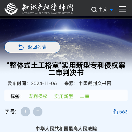
中文
返回列表
“整体式土工格室”实用新型专利侵权案
二审判决书
发布时间：2024-11-06
来源：中国裁判文书网
标签：
专利侵权
实用新型
二审
+
-
字号:
563
中华人民共和国最高人民法院