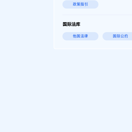
政策指引
国际法库
他国法律
国际公约