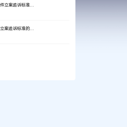
件立案追诉标准的决定
立案追诉标准的决定