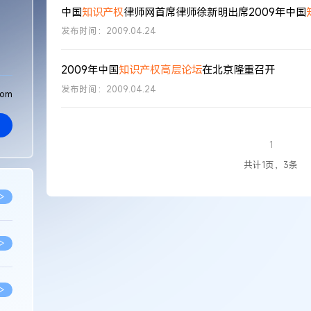
中国
知识产权
律师网首席律师徐新明出席2009年中国
发布时间：2009.04.24
2009年中国
知识产权
高层论坛
在北京隆重召开
发布时间：2009.04.24
com
1
共计1页，3条
>
>
>