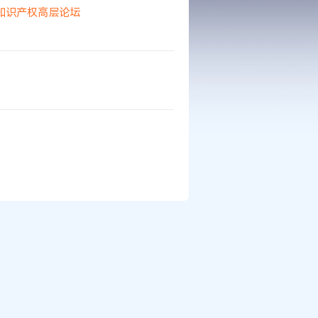
知识产权
高层论坛