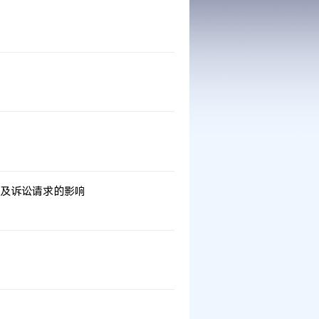
及诉讼请求的影响