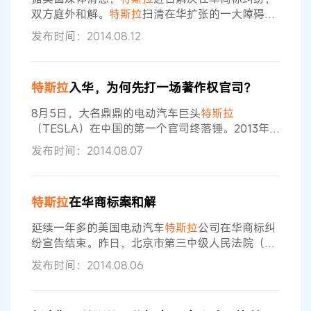
业谈判并
双方庭外和解。
特斯拉
扫清在华扩张的一大障碍。
特斯拉
商标案庭外和解 或补偿198万元 2006年
特
发布时间：2014.08.12
斯拉
发布第一辆跑车原型车后不久，广东商人占宝
生以tesla.cn和teslamotors.cn两个域名在华注册了
商标。经营着一家护肤品公司的占宝生此举的真正
特斯拉
入华，为何先打一场著作权官司？
目的我们不得而知。 美国
特斯拉
为恢复在华销售和
超级充电站的建设，以约32.2万美元(约合198万元
8月5日，大名鼎鼎的电动汽车巨头
特斯拉
（TESLA）在中国的第一个官司终落锤。2013年9
月，
特斯拉
公司向北京三中院起诉广东商人占某侵
发布时间：2014.08.07
害其著作权，并构成不正当竞争。占某在12类汽车
等商品上申请注册“TESLA”商标，并在2009年6月
获准，双方的纠纷由此而起。 报道显示，考虑到案
特斯拉
在华商标案和解
件将对我国新能源汽车行业产生重大影响，北京三
中院积极与各方当事人沟通，最终双方在昨天握手
延续一年多的美国电动汽车
特斯拉
公司在华商标纠
言和。占某放弃使用“TESLA
纷宣告结束。昨日，北京市第三中级人民法院（以
下简称“北京三中院”）官方微博发布消息称，
特斯
发布时间：2014.08.06
拉
在华商标著作权案和平落幕，双方当事人握手言
和。当事方占宝生放弃使用“TESLA”等有关标志，
特斯拉
公司放弃向占宝生主张赔偿损失。
特斯拉
放