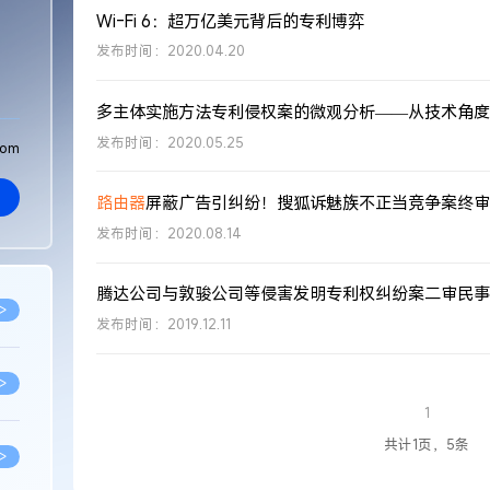
Wi-Fi 6：超万亿美元背后的专利博弈
发布时间：2020.04.20
发布时间：2020.05.25
com
路由器
屏蔽广告引纠纷！搜狐诉魅族不正当竞争案终审
发布时间：2020.08.14
腾达公司与敦骏公司等侵害发明专利权纠纷案二审民事
>
发布时间：2019.12.11
>
1
共计1页，5条
>