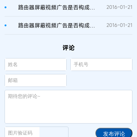
路由器屏蔽视频广告是否构成不正当竞争
2016-01-21
路由器屏蔽视频广告是否构成不正当竞争
2016-01-21
评论
发布评论