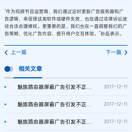
“作为视频节目运营商，我们通过定时更新广告服务器和广
告逻辑，来促使这类软件或硬件失效，也在通过法律诉讼途
径合法合理维权。更重要的是，我们也在一直调整我们的广
告策略，优化广告内容，提升用户交互体验。”孙磊表示。
上一篇
下一篇
相关文章
魅族路由器屏蔽广告引发不正当竞争纠纷
2017-12-11
魅族路由器屏蔽广告引发不正当竞争纠纷
2017-12-11
魅族路由器屏蔽广告引发不正当竞争纠纷
2017-12-11