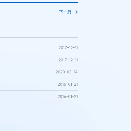
下一篇
2017-12-11
2017-12-11
2020-08-14
2016-01-21
2016-01-21
例：刘某与西安某生物科
作开发合同纠纷案