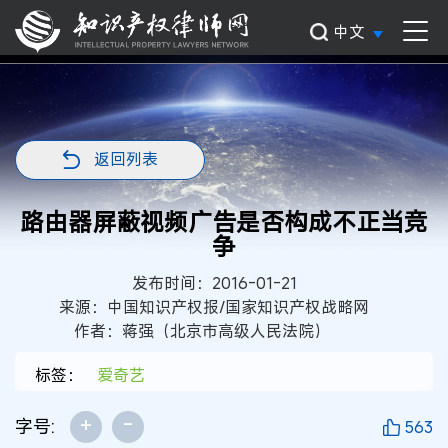
中文
返回列表
路由器屏蔽视频广告是否构成不正当竞
争
发布时间：2016-01-21
来源：中国知识产权报/国家知识产权战略网
作者：蒋强（北京市高级人民法院）
标签：
爱奇艺
+
-
字号:
563