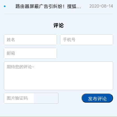
路由器屏蔽广告引纠纷！搜狐诉魅族不正当竞争案终审有果
2020-08-14
评论
发布评论