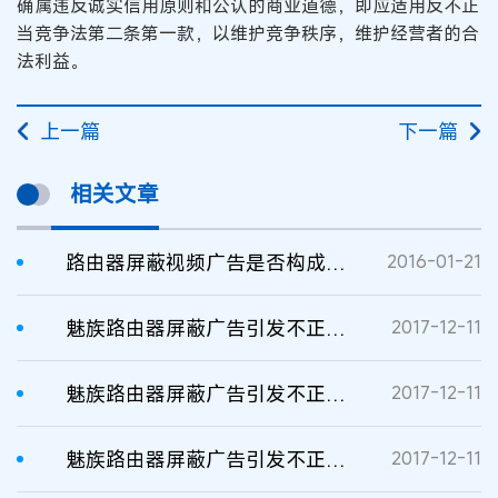
确属违反诚实信用原则和公认的商业道德，即应适用反不正
当竞争法第二条第一款，以维护竞争秩序，维护经营者的合
法利益。
上一篇
下一篇
相关文章
路由器屏蔽视频广告是否构成不正当竞争
2016-01-21
魅族路由器屏蔽广告引发不正当竞争纠纷
2017-12-11
魅族路由器屏蔽广告引发不正当竞争纠纷
2017-12-11
魅族路由器屏蔽广告引发不正当竞争纠纷
2017-12-11