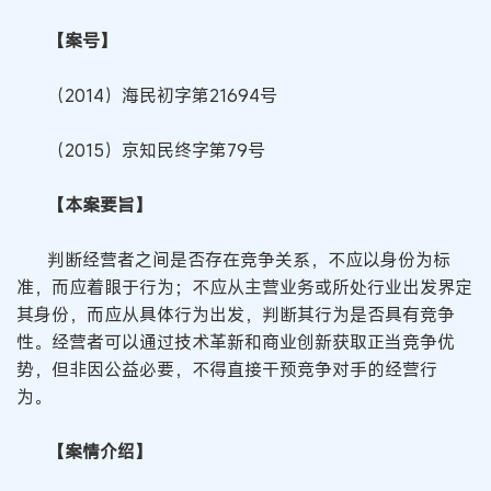
【案号】
（2014）海民初字第21694号
（2015）京知民终字第79号
【本案要旨】
判断经营者之间是否存在竞争关系，不应以身份为标
准，而应着眼于行为；不应从主营业务或所处行业出发界定
其身份，而应从具体行为出发，判断其行为是否具有竞争
性。经营者可以通过技术革新和商业创新获取正当竞争优
势，但非因公益必要，不得直接干预竞争对手的经营行
为。
【案情介绍】