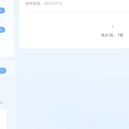
发布时间：2017.07.12
>
1
>
共计1页，7条
>
>
>>
>
科
>
>