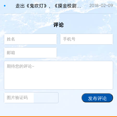
走出《鬼吹灯》，《摸金校尉》可否“分金定穴”？
2018-02-09
评论
发布评论