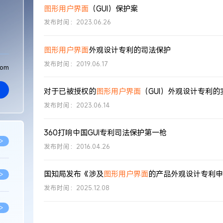
图形用户界面
（GUI）保护案
发布时间：2023.06.26
图形用户界面
外观设计专利的司法保护
发布时间：2019.06.17
com
对于已被授权的
图形用户界面
（GUI）外观设计专利的实施
发布时间：2023.06.14
360打响中国GUI专利司法保护第一枪
>
发布时间：2016.04.26
国知局发布《涉及
图形用户界面
的产品外观设计专利申
>
发布时间：2025.12.08
>