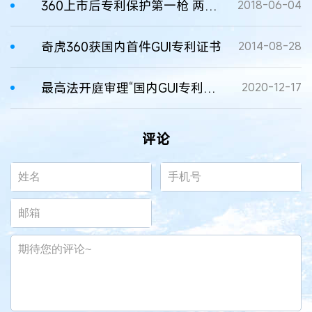
360上市后专利保护第一枪 两地连诉2345索赔6000万
2018-06-04
奇虎360获国内首件GUI专利证书
2014-08-28
最高法开庭审理“国内GUI专利侵权第一案”涉案专利
2020-12-17
评论