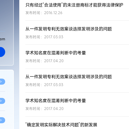
只有经过“合法使用”的未注册商标才能获得法律保护
发布时间：2016.12.26
从一件发明专利无效案谈选择发明涉及的问题
发布时间：2017.03.03
com
学术知名度在混淆判断中的考量
发布时间：2017.04.20
从一件发明专利无效案谈选择发明涉及的问题
>
发布时间：2017.03.03
学术知名度在混淆判断中的考量
>
发布时间：2017.04.20
>
“确定发明实际解决技术问题”的新发展