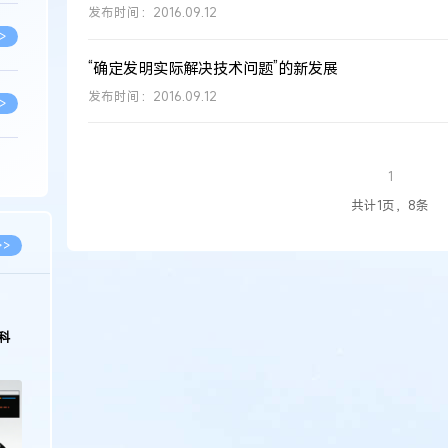
发布时间：2016.09.12
>
“确定发明实际解决技术问题”的新发展
发布时间：2016.09.12
>
>
1
共计1页，8条
>
>>
>
科
>
>