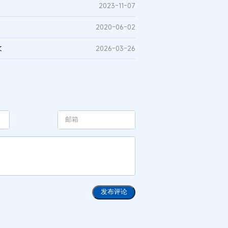
2023-11-07
2020-06-02
文
2026-03-26
发布评论