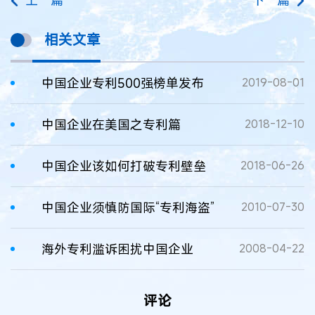
上一篇
下一篇
相关文章
中国企业专利500强榜单发布
2019-08-01
中国企业在美国之专利篇
2018-12-10
中国企业该如何打破专利壁垒
2018-06-26
中国企业须慎防国际“专利海盗”
2010-07-30
海外专利滥诉困扰中国企业
2008-04-22
评论