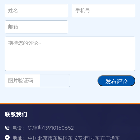
发布评论
联系我们
徐律师13910160652
电话：
地址：
中国北京市东城区东长安街1号东方广场东