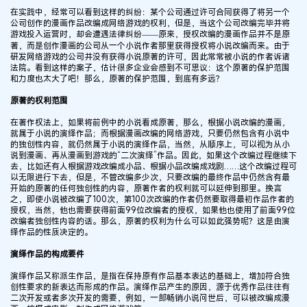
在实践中，经常可以看到这样的纠纷：某个公司通过许可合同获得了将另一个
公司创作的漫画作品改编成网络游戏的权利，但是，当这个公司改编完毕并将
游戏投入运营时，却会遭遇法律纠纷——原来，授权改编的漫画作品并不是原
著，而是创作漫画的公司从一个小说作者那里获得授权将小说改编而来。由于
研发网络游戏的公司并没有获得小说原著的许可，因此常常被小说的作者诉诸
法院。看到这样的案子，估计很多企业会感到不可思议：这个原著的保护范围
和力度也太大了吧！那么，原著的保护范围，到底有多远？
原著的权利范围
在著作权法上，如果将前例中的小说看成原著，那么，根据小说改编的漫画，
就属于小说的演绎作品；而根据漫画改编的网络游戏，只要仍然包含有小说中
的独创性内容，就仍然属于小说的演绎作品，当然，从顺序上，可以视为从小
说到漫画、再从漫画到游戏的“二次演绎”作品。因此，如果这个改编过程继续下
去，比如还有人根据游戏改编成小品、根据小品改编成戏剧……这个改编过程可
以无限进行下去，但是，不管改编多少次，只要改编的最终作品中仍然含有最
开始的原著的任何独创性的内容，原著作者的权利就可以延伸到那里。换言
之，即使小说被改编了100次，第100次改编的作者仍然要取得最初作品作者的
授权，当然，他也需要获得前面99位改编者的授权，如果他也使用了前面99位
改编者独创性内容的话。那么，原著的权利为什么可以如此强势呢？这是由演
绎作品的性质决定的。
演绎作品的构成要件
演绎作品又称派生作品，是指在保持原有作品基本表达的基础上，增加符合独
创性要求的新表达而形成的作品。演绎作品产生的原因，源于优秀作品往往有
二次开发或者多次开发的需要，例如，一部畅销小说问世后，可以被改编成漫