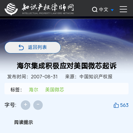
中文
返回列表
海尔集成积极应对美国微芯起诉
发布时间：2007-08-31
来源：中国知识产权报
标签：
海尔
美国微芯
+
-
字号:
563
阅读提示