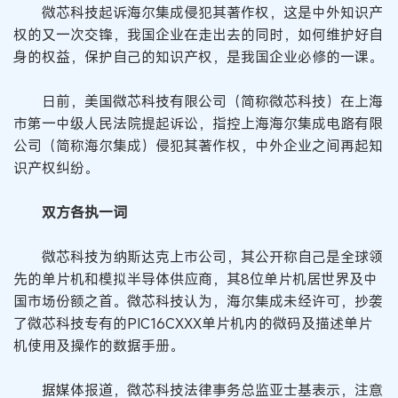
微芯科技起诉海尔集成侵犯其著作权，这是中外知识产
权的又一次交锋，我国企业在走出去的同时，如何维护好自
身的权益，保护自己的知识产权，是我国企业必修的一课。
日前，美国微芯科技有限公司（简称微芯科技）在上海
市第一中级人民法院提起诉讼，指控上海海尔集成电路有限
公司（简称海尔集成）侵犯其著作权，中外企业之间再起知
识产权纠纷。
双方各执一词
微芯科技为纳斯达克上市公司，其公开称自己是全球领
先的单片机和模拟半导体供应商，其8位单片机居世界及中
国市场份额之首。微芯科技认为，海尔集成未经许可，抄袭
了微芯科技专有的PIC16CXXX单片机内的微码及描述单片
机使用及操作的数据手册。
据媒体报道，微芯科技法律事务总监亚士基表示，注意