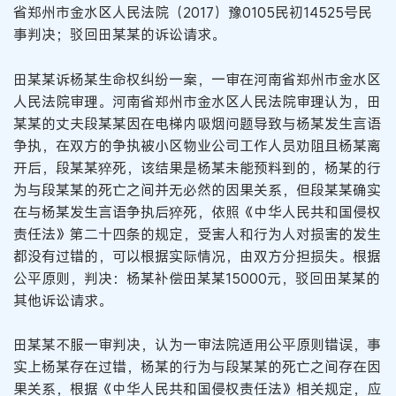
省郑州市金水区人民法院（2017）豫0105民初14525号民
事判决；驳回田某某的诉讼请求。
田某某诉杨某生命权纠纷一案，一审在河南省郑州市金水区
人民法院审理。河南省郑州市金水区人民法院审理认为，田
某某的丈夫段某某因在电梯内吸烟问题导致与杨某发生言语
争执，在双方的争执被小区物业公司工作人员劝阻且杨某离
开后，段某某猝死，该结果是杨某未能预料到的，杨某的行
为与段某某的死亡之间并无必然的因果关系，但段某某确实
在与杨某发生言语争执后猝死，依照《中华人民共和国侵权
责任法》第二十四条的规定，受害人和行为人对损害的发生
都没有过错的，可以根据实际情况，由双方分担损失。根据
公平原则，判决：杨某补偿田某某15000元，驳回田某某的
其他诉讼请求。
田某某不服一审判决，认为一审法院适用公平原则错误，事
实上杨某存在过错，杨某的行为与段某某的死亡之间存在因
果关系，根据《中华人民共和国侵权责任法》相关规定，应