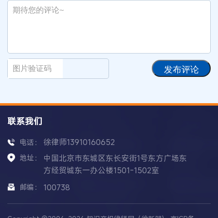
发布评论
联系我们
徐律师13910160652
电话：
地址：
中国北京市东城区东长安街1号东方广场东
方经贸城东一办公楼1501-1502室
邮编：
100738