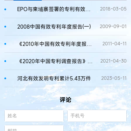
EPO与柬埔寨签署的专利有效性协定生效
2018-03-05
2008中国有效专利年度报告(一)
2009-09-01
《2010年中国有效专利年度报告》显示 国内有效发明专利占比增至45.7%
2011-04-11
《2020年中国专利调查报告》显示我国有效发明专利产业化率为34.7%
2021-04-30
河北有效发明专利累计5.43万件
2023-05-11
评论