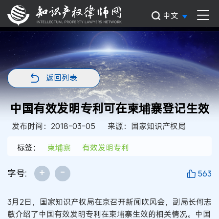
中文
返回列表
中国有效发明专利可在柬埔寨登记生效
发布时间：2018-03-05
来源：国家知识产权局
标签：
柬埔寨
有效发明专利
+
-
字号:
563
3月2日，国家知识产权局在京召开新闻吹风会，副局长何志
敏介绍了中国有效发明专利在柬埔寨生效的相关情况。中国