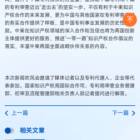
的专利审查迈出“走出去”的坚实一步。不仅有利于中柬知识
产权合作的未来发展，更为中国与其他国家在专利审查领域
的务实合作提供了样板，是中国专利事业发展的历史性成
就。中柬在知识产权领域的深入合作和互信也将为两国创新
主体提供更好的服务，推进“一带一路”知识产权合作倡议的
落实，丰富中柬两国全面战略伙伴关系的内容。
本次新闻吹风会邀请了媒体记者以及专利代理人、企业等代
表参加。国家知识产权局国际合作司、专利局审查业务管理
部、初审及流程管理部相关负责人就记者提问进行解答。
上一篇
下一篇
相关文章