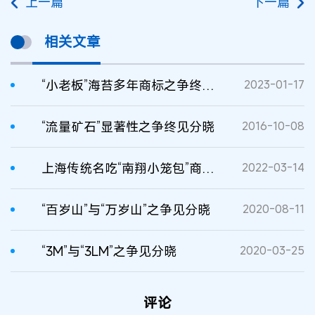
上一篇
下一篇
相关文章
“小老板”海苔多年商标之争终见分晓
2023-01-17
“流量矿石”显著性之争终见分晓
2016-10-08
上海传统名吃“南翔小笼包”商标之争见分晓
2022-03-14
“百岁山”与“万岁山”之争见分晓
2020-08-11
“3M”与“3LM”之争见分晓
2020-03-25
评论