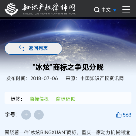
中文
返回列表
“冰炫”商标之争见分晓
发布时间：2018-07-06
来源：中国知识产权资讯网
标签：
商标侵权
商标近似
+
-
字号:
563
围绕着一件“冰炫BINGXUAN”商标，重庆一家动力机械制造