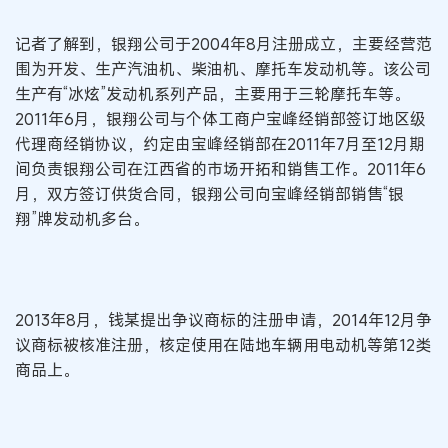
记者了解到，银翔公司于2004年8月注册成立，主要经营范
围为开发、生产汽油机、柴油机、摩托车发动机等。该公司
生产有“冰炫”发动机系列产品，主要用于三轮摩托车等。
2011年6月，银翔公司与个体工商户宝峰经销部签订地区级
代理商经销协议，约定由宝峰经销部在2011年7月至12月期
间负责银翔公司在江西省的市场开拓和销售工作。2011年6
月，双方签订供货合同，银翔公司向宝峰经销部销售“银
翔”牌发动机多台。
2013年8月，钱某提出争议商标的注册申请，2014年12月争
议商标被核准注册，核定使用在陆地车辆用电动机等第12类
商品上。