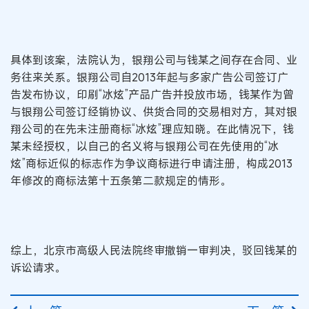
具体到该案，法院认为，银翔公司与钱某之间存在合同、业
务往来关系。银翔公司自2013年起与多家广告公司签订广
告发布协议，印刷“冰炫”产品广告并投放市场，钱某作为曾
与银翔公司签订经销协议、供货合同的交易相对方，其对银
翔公司的在先未注册商标“冰炫”理应知晓。在此情况下，钱
某未经授权，以自己的名义将与银翔公司在先使用的“冰
炫”商标近似的标志作为争议商标进行申请注册，构成2013
年修改的商标法第十五条第二款规定的情形。
综上，北京市高级人民法院终审撤销一审判决，驳回钱某的
诉讼请求。