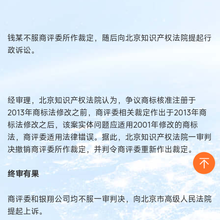
钱某不服商评委所作裁定，随后向北京知识产权法院提起行
政诉讼。
经审理，北京知识产权法院认为，争议商标核准注册于
2013年商标法修改之前，商评委相关裁定作出于2013年商
标法修改之后，该案实体问题应适用2001年修改的商标
法，商评委适用法律错误。据此，北京知识产权法院一审判
决撤销商评委所作裁定，并判令商评委重新作出裁定。
终审有果
商评委和银翔公司均不服一审判决，向北京市高级人民法院
提起上诉。