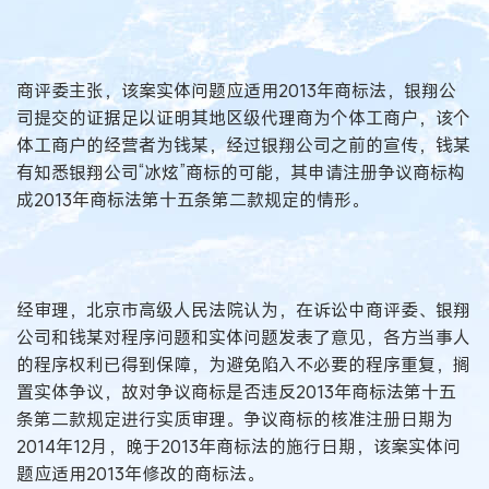
商评委主张，该案实体问题应适用2013年商标法，银翔公
司提交的证据足以证明其地区级代理商为个体工商户，该个
体工商户的经营者为钱某，经过银翔公司之前的宣传，钱某
有知悉银翔公司“冰炫”商标的可能，其申请注册争议商标构
成2013年商标法第十五条第二款规定的情形。
经审理，北京市高级人民法院认为，在诉讼中商评委、银翔
公司和钱某对程序问题和实体问题发表了意见，各方当事人
的程序权利已得到保障，为避免陷入不必要的程序重复，搁
置实体争议，故对争议商标是否违反2013年商标法第十五
条第二款规定进行实质审理。争议商标的核准注册日期为
2014年12月，晚于2013年商标法的施行日期，该案实体问
题应适用2013年修改的商标法。