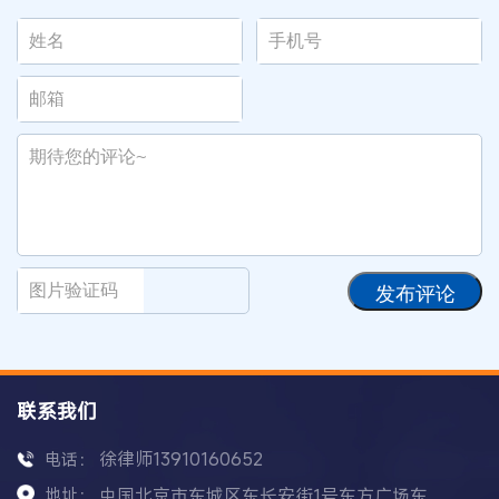
发布评论
联系我们
徐律师13910160652
电话：
地址：
中国北京市东城区东长安街1号东方广场东