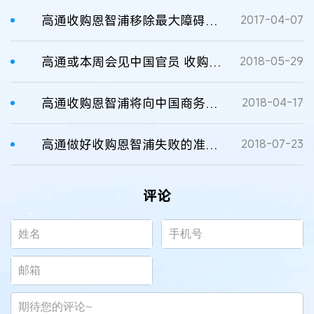
高通收购恩智浦移除最大障碍：获美国反垄断机构许可
2017-04-07
高通或本周会见中国官员 收购恩智浦交易有望获批
2018-05-29
高通收购恩智浦将向中国商务部重新提交反垄断申请
2018-04-17
高通做好收购恩智浦失败的准备，三天后见分晓
2018-07-23
评论