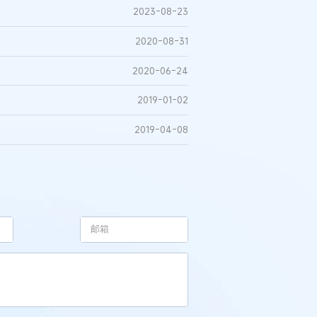
2023-08-23
2020-08-31
2020-06-24
2019-01-02
2019-04-08