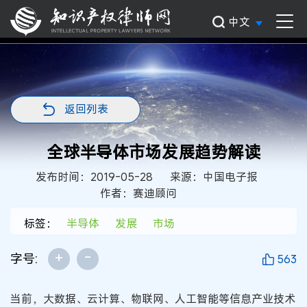
中文
返回列表
全球半导体市场发展趋势解读
发布时间：2019-05-28
来源：中国电子报
作者：赛迪顾问
标签：
半导体
发展
市场
+
-
字号:
563
当前，大数据、云计算、物联网、人工智能等信息产业技术