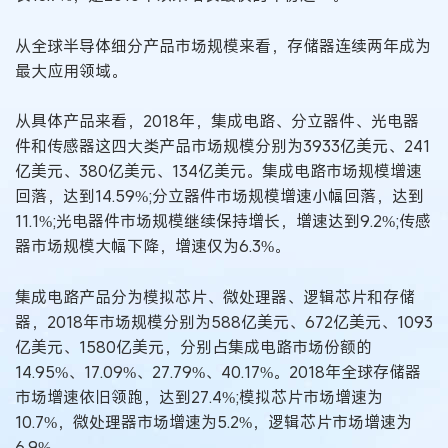
从全球半导体细分产品市场规模来看，存储器连续两年成为
最大应用领域。
从具体产品来看，2018年，集成电路、分立器件、光电器
件和传感器这四大类产品市场规模分别为3933亿美元、241
亿美元、380亿美元、134亿美元。集成电路市场规模增速
回落，达到14.59%;分立器件市场规模增速小幅回落，达到
11.1%;光电器件市场规模继续保持增长，增速达到9.2%;传感
器市场规模大幅下降，增速仅为6.3%。
集成电路产品分为模拟芯片、微处理器、逻辑芯片和存储
器，2018年市场规模分别为588亿美元、672亿美元、1093
亿美元、1580亿美元，分别占集成电路市场份额的
14.95%、17.09%、27.79%、40.17%。2018年全球存储器
市场增速依旧领跑，达到27.4%;模拟芯片市场增速为
10.7%，微处理器市场增速为5.2%，逻辑芯片市场增速为
6.9%。