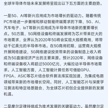
全球半导体市场未来发展将呈现出以下五方面的主要趋势。
一是5G、AI等新兴应用成为市场增长的驱动力。随着传统
PC市场进一步萎缩和移动智能终端需求的下降，5G、AI、
汽车电子、IoT等新兴应用成为半导体市场新的重要增长
点。5G方面，5G网络设备和终端发展将为芯片带来巨大的
市场需求，业界认为2020年5G将会实现大规模商用，将带
动千亿美元的半导体市场。在5G商用初期，运营商大规模
开展网络建设，5G网络建设投资带来的设备制造上收入将
成为5G直接经济产出的主要来源。预计2020年，网络设备
和终端设备收入将超过5000亿元，大幅拉动半导体市场需
求。人工智能方面，人工智能计算任务可借助GPU、
FPGA、ASIC等芯片结合软件算法库实现加速，为集成电路
领域带来新的市场增长空间。同时，人工智能芯片与深度学
习算法和特定场景融合，为全球芯片初创企业提供新的发展
机遇。
二是摩尔定律持续成为技术发展的关键驱动力。虽然摩尔定