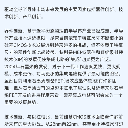
驱动全球半导体市场未来发展的主要因素包括器件创新、技
术创新、产品创新。
器件创新。基于近平衡态物理的半导体产业已经成熟，半导
体产业技术逼近极限。尽管目前依赖于特征尺寸不断缩小的
硅基CMOS技术发展遇到越来越多的挑战，但不依赖于特征
尺寸的器件创新此起彼伏。特别是MEMS器件和系统级封装
技术(SIP)的发展促使集成电路的“集成”涵义更为广泛。
2004年石墨烯的发现，对于下一代工作速度更快、更大规
模、成本更低、功耗更小的集成电路提供了最可能的路径。
虽然目前利用石墨烯制备FET(场效应晶体管)还有许多困
难，但从石墨烯固有的卓越本征电子属性以及近年来对石墨
烯FET开发的进展程度来看，碳基集成电路可能会成为一个
重要的发展趋势。
技术创新。与以往相比，当前硅基CMOS技术面临着许多前
所未有的重大挑战。从28nm向22nm，甚至更小特征尺寸过