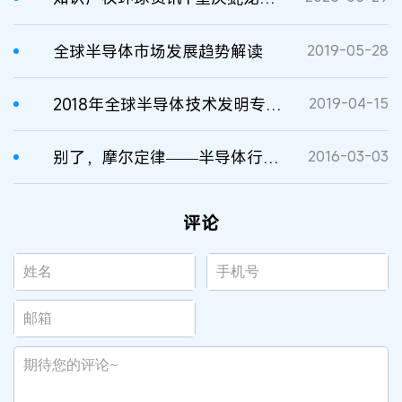
全球半导体市场发展趋势解读
2019-05-28
2018年全球半导体技术发明专利排行榜（TOP 100）
2019-04-15
别了，摩尔定律——半导体行业将发布以应用为导向的新路线图
2016-03-03
评论