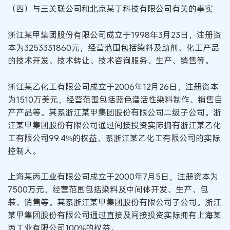
（四）与三关联公司和北京某丁科技有限公司有关的事实
浙江某甲集团股份有限公司成立于1998年3月23日，注册资
本为3253331860元，经营范围包括染料及助剂、化工产品
的技术开发、技术转让、技术咨询服务、生产、销售等。
浙江某乙化工有限公司成立于2006年12月26日，注册资本
为1510万美元，经营范围包括蓝色谱活性染料制作、销售自
产产品等。其系浙江某甲集团股份有限公司二级子公司。浙
江某甲集团股份有限公司通过间接投资实际拥有浙江某乙化
工有限公司99.4%的权益，系浙江某乙化工有限公司的实际
控制人。
上海某丙工业有限公司成立于2000年7月5日，注册资本为
7500万元，经营范围包括染料及中间体开发、生产、包
装、销售等。其系浙江某甲集团股份有限公司子公司。浙江
某甲集团股份有限公司通过直接及间接投资实际拥有上海某
丙工业有限公司100%的权益。