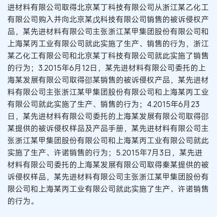
进材料有限公司取得北京某丁科技有限公司从浙江某乙化工
有限公司购入并向北京某戊科技有限公司销售的被诉侵权产
品，某先进材料有限公司主张浙江某甲集团股份有限公司和
上海某丙工业有限公司就此实施了生产、销售的行为，浙江
某乙化工有限公司和北京某丁科技有限公司就此实施了销售
的行为；3.2015年6月12日，某先进材料有限公司委托的上
海某发展有限公司取得邵某销售的被诉侵权产品，某先进材
料有限公司主张浙江某甲集团股份有限公司和上海某丙工业
有限公司就此实施了生产、销售的行为；4.2015年6月23
日，某先进材料有限公司委托的上海某发展有限公司取得邵
某提供的被诉侵权样品及产品手册，某先进材料有限公司主
张浙江某甲集团股份有限公司和上海某丙工业有限公司就此
实施了生产、许诺销售的行为；5.2015年7月3日，某先进
材料有限公司委托的上海某发展有限公司取得秦某提供的被
诉侵权样品，某先进材料有限公司主张浙江某甲集团股份有
限公司和上海某丙工业有限公司就此实施了生产、许诺销售
的行为。