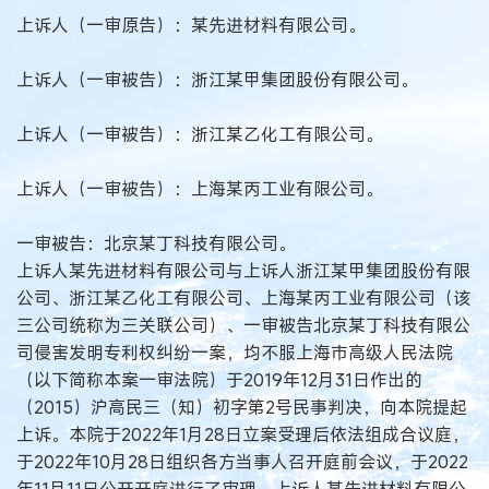
上诉人（一审原告）：某先进材料有限公司。
上诉人（一审被告）：浙江某甲集团股份有限公司。
上诉人（一审被告）：浙江某乙化工有限公司。
上诉人（一审被告）：上海某丙工业有限公司。
一审被告：北京某丁科技有限公司。
上诉人某先进材料有限公司与上诉人浙江某甲集团股份有限
公司、浙江某乙化工有限公司、上海某丙工业有限公司（该
三公司统称为三关联公司）、一审被告北京某丁科技有限公
司侵害发明专利权纠纷一案，均不服上海市高级人民法院
（以下简称本案一审法院）于2019年12月31日作出的
（2015）沪高民三（知）初字第2号民事判决，向本院提起
上诉。本院于2022年1月28日立案受理后依法组成合议庭，
于2022年10月28日组织各方当事人召开庭前会议，于2022
年11月11日公开开庭进行了审理。上诉人某先进材料有限公