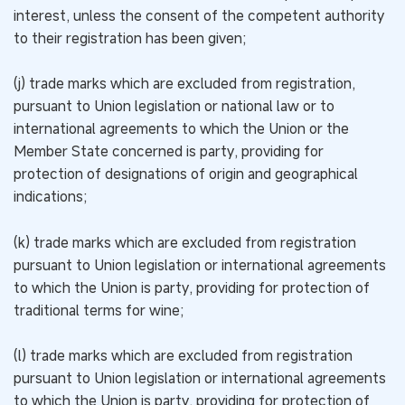
interest, unless the consent of the competent authority
to their registration has been given;
(j) trade marks which are excluded from registration,
pursuant to Union legislation or national law or to
international agreements to which the Union or the
Member State concerned is party, providing for
protection of designations of origin and geographical
indications;
(k) trade marks which are excluded from registration
pursuant to Union legislation or international agreements
to which the Union is party, providing for protection of
traditional terms for wine;
(l) trade marks which are excluded from registration
pursuant to Union legislation or international agreements
to which the Union is party, providing for protection of