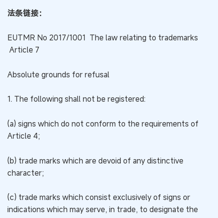
法条链接：
EUTMR No 2017/1001 The law relating to trademarks
Article 7
Absolute grounds for refusal
1. The following shall not be registered:
(a) signs which do not conform to the requirements of
Article 4;
(b) trade marks which are devoid of any distinctive
character;
(c) trade marks which consist exclusively of signs or
indications which may serve, in trade, to designate the