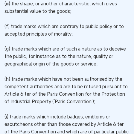
(iii) the shape, or another characteristic, which gives
substantial value to the goods;
(f) trade marks which are contrary to public policy or to
accepted principles of morality;
(g) trade marks which are of such a nature as to deceive
the public, for instance as to the nature, quality or
geographical origin of the goods or service;
(h) trade marks which have not been authorised by the
competent authorities and are to be refused pursuant to
Article 6 ter of the Paris Convention for the Protection
of Industrial Property ('Paris Convention');
(i) trade marks which include badges, emblems or
escutcheons other than those covered by Article 6 ter
of the Paris Convention and which are of particular public