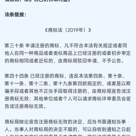
法条链接：
《商标法（2019年）》
第三十条 申请注册的商标，凡不符合本法有关规定或者同
他人在同一种商品或者类似商品上已经注册的或者初步审定
的商标相同或者近似的，由商标局驳回申请，不予公告。
第四十四条 已经注册的商标，违反本法第四条、第十条、
第十一条、第十二条、第十九条第四款规定的，或者是以欺
骗手段或者其他不正当手段取得注册的，由商标局宣告该注
册商标无效；其他单位或者个人可以请求商标评审委员会宣
告该注册商标无效。
商标局做出宣告注册商标无效的决定，应当书面通知当事
人。当事人对商标局的决定不服的，可以自收到通知之日起