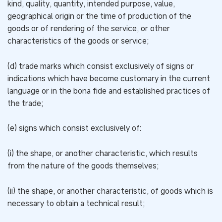
kind, quality, quantity, intended purpose, value,
geographical origin or the time of production of the
goods or of rendering of the service, or other
characteristics of the goods or service;
(d) trade marks which consist exclusively of signs or
indications which have become customary in the current
language or in the bona fide and established practices of
the trade;
(e) signs which consist exclusively of:
(i) the shape, or another characteristic, which results
from the nature of the goods themselves;
(ii) the shape, or another characteristic, of goods which is
necessary to obtain a technical result;