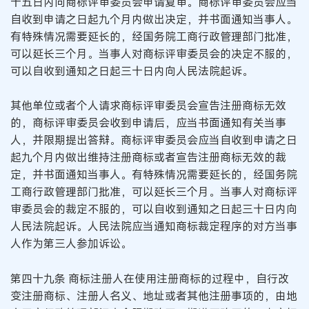
十五日内向商标评审委员会申请复审。商标评审委员会应当
自收到申请之日起九个月内做出决定，并书面通知当事人。
有特殊情况需要延长的，经国务院工商行政管理部门批准，
可以延长三个月。当事人对商标评审委员会的决定不服的，
可以自收到通知之日起三十日内向人民法院起诉。
其他单位或者个人请求商标评审委员会宣告注册商标无效
的，商标评审委员会收到申请后，应当书面通知有关当事
人，并限期提出答辩。商标评审委员会应当自收到申请之日
起九个月内做出维持注册商标或者宣告注册商标无效的裁
定，并书面通知当事人。有特殊情况需要延长的，经国务院
工商行政管理部门批准，可以延长三个月。当事人对商标评
审委员会的裁定不服的，可以自收到通知之日起三十日内向
人民法院起诉。人民法院应当通知商标裁定程序的对方当事
人作为第三人参加诉讼。
第四十九条 商标注册人在使用注册商标的过程中，自行改
变注册商标、注册人名义、地址或者其他注册事项的，由地