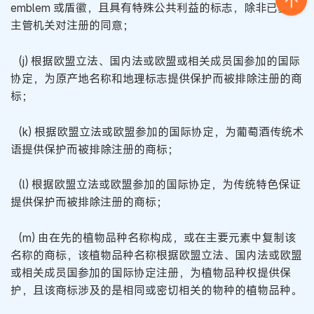
emblem 或盾徽，且具有特殊公共利益的标志，除非已获得
主管机关对注册的同意；
(j) 根据欧盟立法、国内法或欧盟或相关成员国参加的国际
协定，为原产地名称和地理标志提供保护而被排除注册的商
标；
(k) 根据欧盟立法或欧盟参加的国际协定，为葡萄酒传统术
语提供保护而被排除注册的商标；
(l) 根据欧盟立法或欧盟参加的国际协定，为传统特色保证
提供保护而被排除注册的商标；
(m) 由在先的植物品种名称构成，或在主要元素中复制该
名称的商标，该植物品种名称根据欧盟立法、国内法或欧盟
或相关成员国参加的国际协定注册，为植物品种权提供保
护，且该商标涉及的是相同或密切相关的物种的植物品种。