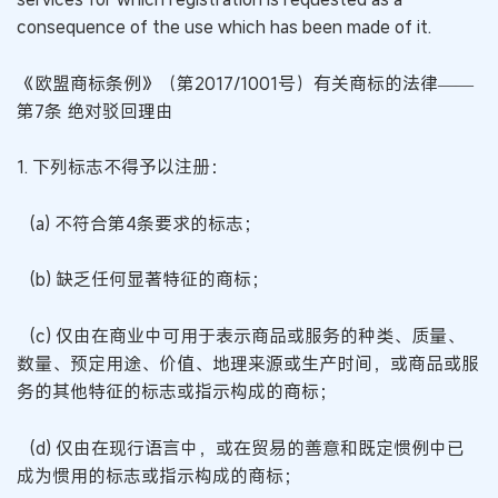
consequence of the use which has been made of it.
《欧盟商标条例》（第2017/1001号）有关商标的法律——
第7条 绝对驳回理由
1. 下列标志不得予以注册：
(a) 不符合第4条要求的标志；
(b) 缺乏任何显著特征的商标；
(c) 仅由在商业中可用于表示商品或服务的种类、质量、
数量、预定用途、价值、地理来源或生产时间，或商品或服
务的其他特征的标志或指示构成的商标；
(d) 仅由在现行语言中，或在贸易的善意和既定惯例中已
成为惯用的标志或指示构成的商标；