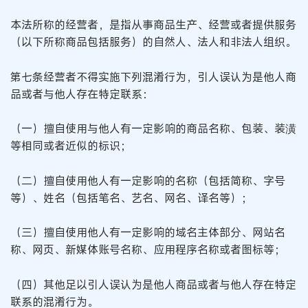
本法所称的经营者，是指从事商品生产、经营或者提供服务
（以下所称商品包括服务）的自然人、法人和非法人组织。
第七条经营者不得实施下列混淆行为，引人误认为是他人商
品或者与他人存在特定联系：
（一）擅自使用与他人有一定影响的商品名称、包装、装潢
等相同或者近似的标识；
（二）擅自使用他人有一定影响的名称（包括简称、字号
等）、姓名（包括笔名、艺名、网名、译名等）；
（三）擅自使用他人有一定影响的域名主体部分、网站名
称、网页、新媒体账号名称、应用程序名称或者图标等；
（四）其他足以引人误认为是他人商品或者与他人存在特定
联系的混淆行为。