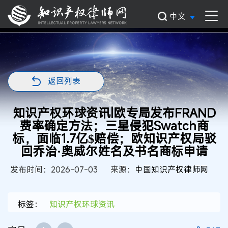
中文
返回列表
知识产权环球资讯|欧专局发布FRAND
费率确定方法；三星侵犯Swatch商
标，面临1.7亿$赔偿；欧知识产权局驳
回乔治·奥威尔姓名及书名商标申请
发布时间：2026-07-03
来源：
中国知识产权律师网
标签：
知识产权环球资讯