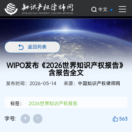
中文
返回列表
WIPO发布《2026世界知识产权报告》
含报告全文
发布时间：2026-05-14
来源：
中国知识产权律师网
标签：
2026世界知识产权报告
+
-
字号:
563