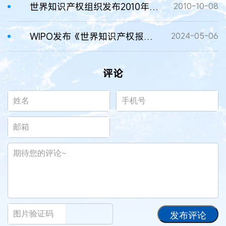
世界知识产权组织发布2010年世界知识产权指标报告
2010-10-08
WIPO发布《世界知识产权报告2024》
2024-05-06
评论
发布评论