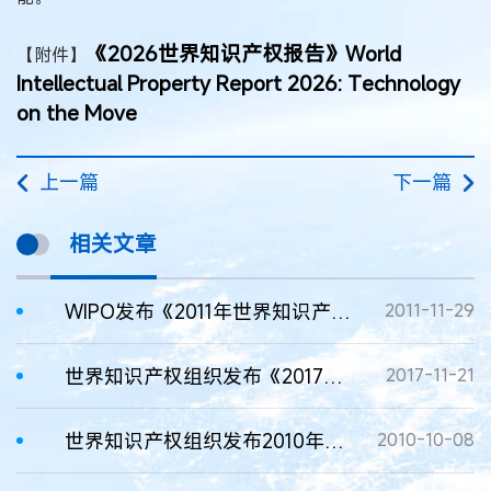
《2026世界知识产权报告》
World
【附件】
Intellectual Property Report 2026: Technology
on the Move
上一篇
下一篇
相关文章
WIPO发布《2011年世界知识产权报告》
2011-11-29
世界知识产权组织发布《2017世界知识产权报告》
2017-11-21
世界知识产权组织发布2010年世界知识产权指标报告
2010-10-08