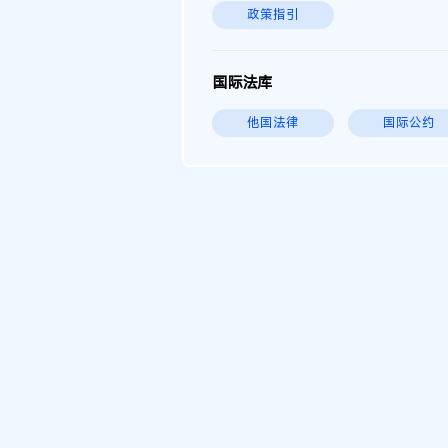
政策指引
国际法库
他国法律
国际公约