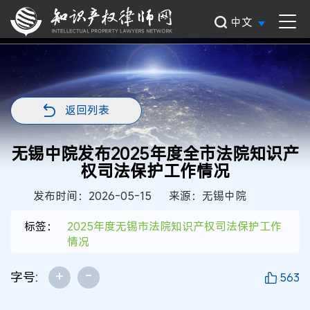
中文
返回列表
无锡中院发布2025年度全市法院知识产
权司法保护工作情况
发布时间：2026-05-15
来源：无锡中院
标签：
2025年度无锡市法院知识产权司法保护工作
情况
+
-
字号:
563