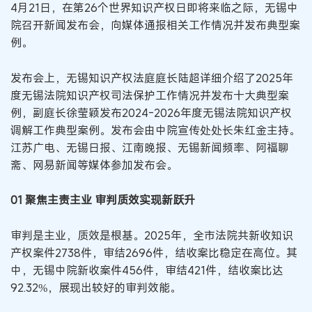
4月21日，在第26个世界知识产权日即将来临之际，无锡中
院召开新闻发布会，向媒体通报相关工作情况并发布典型案
例。
发布会上，无锡知识产权法庭庭长陆超详细介绍了2025年
度无锡法院知识产权司法保护工作情况并发布十大典型案
例，副庭长徐莹颖发布2024-2026年度无锡法院知识产权
调解工作典型案例。发布会由中院宣传处处长朱红金主持。
江苏广电、无锡日报、江南晚报、无锡新闻频率、阿福聊
斋、网易新闻等媒体参加发布会。
01 聚焦主责主业 审判质效实现新跃升
审判是主业，质效是根基。2025年，全市法院共新收知识
产权案件2738件，审结2696件，结收案比稳定在高位。其
中，无锡中院新收案件456件，审结421件，结收案比达
92.32%，展现出较好的审判效能。