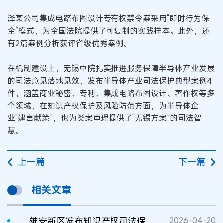
泽某公司集成电路布图设计专有权禁令案采用“即时行为保
全”模式，为全国法院提供了可复制的实践样本。此外，还
有2篇案例分析获评省级优秀案例。
在机制建设上，无锡中院扎实推进服务保障半导体产业发展
的司法意见落地见效，发布半导体产业司法保护典型案例4
件，涵盖商业秘密、专利、集成电路布图设计、著作权等多
个领域，在知识产权保护及风险防范方面，为半导体企
业“建言献策”，也为类案审理提供了“无锡方案”的司法智
慧。
上一篇
下一篇
相关文章
雄安新区发布知识产权司法保护工作情况
2026-04-20