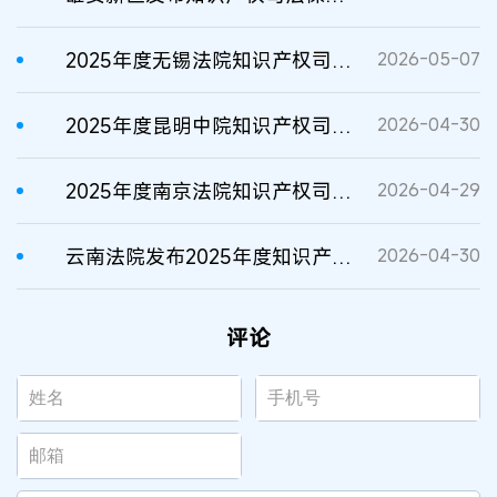
2025年度无锡法院知识产权司法保护十大案例
2026-05-07
2025年度昆明中院知识产权司法保护典型案例
2026-04-30
2025年度南京法院知识产权司法保护典型案例
2026-04-29
云南法院发布2025年度知识产权司法保护典型案例
2026-04-30
评论