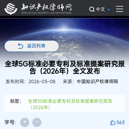
中文
返回列表
全球5G标准必要专利及标准提案研究报
告（2026年）全文发布
发布时间：2026-05-08
来源：
中国知识产权律师网
标签：
全球5G标准必要专利及标准提案研究报告
（2026年）
+
-
字号:
563