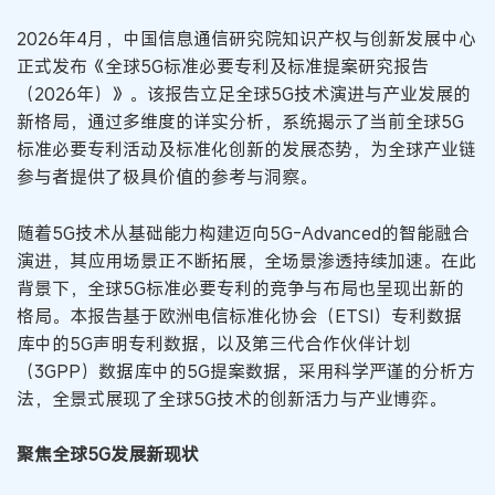
2026年4月，中国信息通信研究院知识产权与创新发展中心
正式发布《全球5G标准必要专利及标准提案研究报告
（2026年）》。该报告立足全球5G技术演进与产业发展的
新格局，通过多维度的详实分析，系统揭示了当前全球5G
标准必要专利活动及标准化创新的发展态势，为全球产业链
参与者提供了极具价值的参考与洞察。
随着5G技术从基础能力构建迈向5G-Advanced的智能融合
演进，其应用场景正不断拓展，全场景渗透持续加速。在此
背景下，全球5G标准必要专利的竞争与布局也呈现出新的
格局。本报告基于欧洲电信标准化协会（ETSI）专利数据
库中的5G声明专利数据，以及第三代合作伙伴计划
（3GPP）数据库中的5G提案数据，采用科学严谨的分析方
法，全景式展现了全球5G技术的创新活力与产业博弈。
聚焦全球5G发展新现状