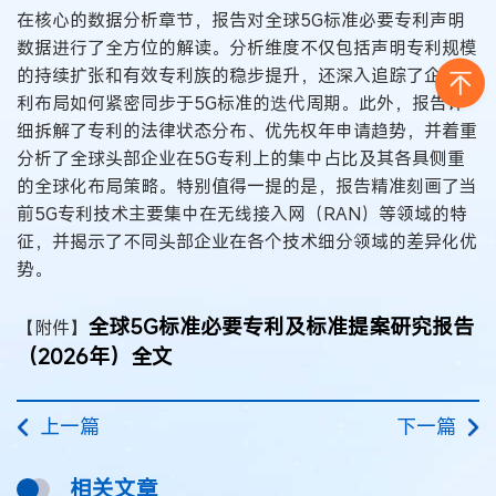
在核心的数据分析章节，报告对全球5G标准必要专利声明
数据进行了全方位的解读。分析维度不仅包括声明专利规模
的持续扩张和有效专利族的稳步提升，还深入追踪了企业专
利布局如何紧密同步于5G标准的迭代周期。此外，报告详
细拆解了专利的法律状态分布、优先权年申请趋势，并着重
分析了全球头部企业在5G专利上的集中占比及其各具侧重
的全球化布局策略。特别值得一提的是，报告精准刻画了当
前5G专利技术主要集中在无线接入网（RAN）等领域的特
征，并揭示了不同头部企业在各个技术细分领域的差异化优
势。
全球5G标准必要专利及标准提案研究报告
【附件】
（2026年）全文
上一篇
下一篇
相关文章