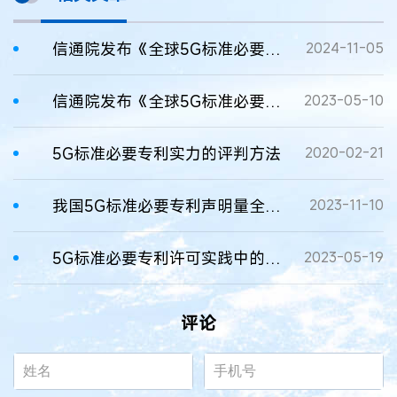
信通院发布《全球5G标准必要专利及标准提案研究报告<2024年>》
2024-11-05
信通院发布《全球5G标准必要专利及标准提案研究报告（2023年）》
2023-05-10
5G标准必要专利实力的评判方法
2020-02-21
我国5G标准必要专利声明量全球占比达42%
2023-11-10
5G标准必要专利许可实践中的难点
2023-05-19
评论