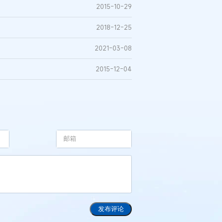
2015-10-29
航
2018-12-25
2021-03-08
2015-12-04
发布评论