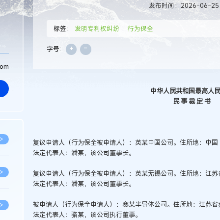
发布时间：2026-06-25
标签：
发明专利权纠纷
行为保全
+
-
字号:
com
中华人民共和国最高人
民 事 裁 定 书
>
复议申请人（行为保全被申请人）：英某中国公司。住所地：中国
法定代表人：潘某，该公司董事长。
>
复议申请人（行为保全被申请人）：英某无锡公司。住所地：江苏
法定代表人：潘某，该公司董事长。
被申请人（行为保全申请人）：赛某半导体公司。住所地：江苏省
>
法定代表人：骆某，该公司执行董事。