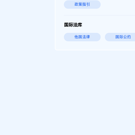
政策指引
国际法库
他国法律
国际公约