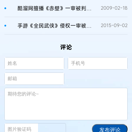
酷溜网擅播《赤壁》一审被判赔5万元
2009-02-18
手游《全民武侠》侵权一审被判赔210万元
2015-09-02
评论
发布评论