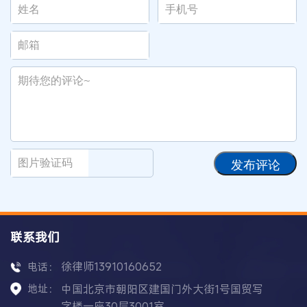
发布评论
联系我们
徐律师13910160652
电话：
地址：
中国北京市朝阳区建国门外大街1号国贸写
字楼一座30层3001室