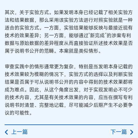
其次，关于实验方式。如果发明本身已经记载了相关实验方
法和结果数据，那么采用该实验方法进行对照实验就是一种
适合的实验方式。一方面，实验结果能够反映与最接近现有
技术的效果差异；另一方面，能够通过“新完成”的涉案专利
数据与原始数据的差异程度从而直接验证所述技术效果是否
属于说明书公开的范畴。本案就是类似情形。
审查实践中的情形通常更为复杂，特别是当发明本身记载的
技术效果较为模糊的情况下，实验方式的选择以及判断实验
结果是否属于可从说明书公开的内容中得到的技术效果都将
成为难点。因此，从这个角度出发，对于实现发明必不可少
的技术内容，尤其是有关技术效果的内容，应当在撰写专利
说明书时清楚、完整地记载，尽可能减少后期产生不必要争
议的可能性。
上一篇
下一篇