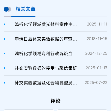
相关文章
浅析化学领域发光材料案件中补交实验数据的考量
2025-11-11
申请日后补交实验数据的审查标准
2018-11-15
浅析化学领域专利行政诉讼当事人补交实验数据的法律依据及应对
2024-12-25
补交实验数据的接受与采信案析
2025-01-13
补交实验数据及化合物晶型发明创造性的审查思路
2025-07-22
评论