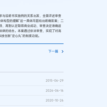
求与说明书实施例的关系出发，全面评述审查
体构型的理解”这一具体问题给出明确答案；二
导，再到认定取得商业成功，审查决定准确适
法律的结合。本案通过依法审查，实现了对高
技创新“定心丸”的制度功能。
下一篇
2015-06-29
2026-06-16
2020-10-26