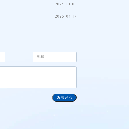
2024-01-05
2023-04-17
发布评论