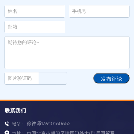
发布评论
联系我们
徐律师13910160652
电话：
地址：
中国北京市朝阳区建国门外大街1号国贸写