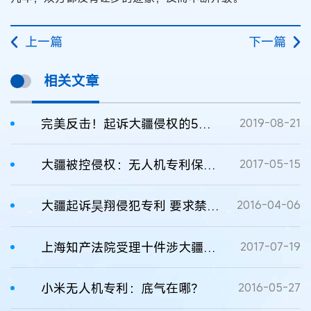
上一篇
下一篇
相关文章
完美反击！起诉大疆侵权的5项无人机专利被判无效
2019-08-21
大疆被控侵权：无人机专利保护战打响
2017-05-15
大疆起诉昊翔侵犯专利 要求禁售侵权无人机
2016-04-06
上海知产法院受理十件涉大疆无人机专利纠纷案
2017-07-19
小米无人机专利：底气在哪？
2016-05-27