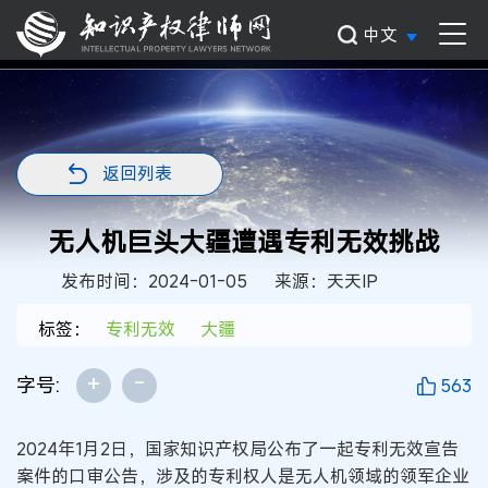
中文
返回列表
无人机巨头大疆遭遇专利无效挑战
发布时间：2024-01-05
来源：天天IP
标签：
专利无效
大疆
+
-
字号:
563
2024年1月2日，国家知识产权局公布了一起专利无效宣告
案件的口审公告，涉及的专利权人是无人机领域的领军企业