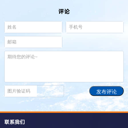
评论
发布评论
联系我们