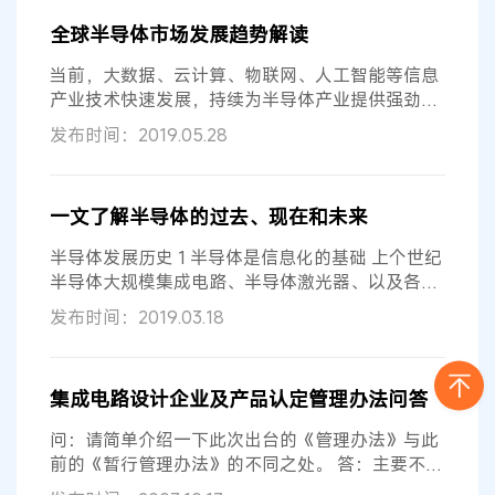
全球半导体市场发展趋势解读
当前，大数据、云计算、物联网、人工智能等信息
产业技术快速发展，持续为半导体产业提供强劲市
场需求，全球集成电路产业将迎来新...
发布时间：2019.05.28
一文了解半导体的过去、现在和未来
半导体发展历史 1 半导体是信息化的基础 上个世纪
半导体大规模集成电路、半导体激光器、以及各种
半导体器件的发明，对现代信息技...
发布时间：2019.03.18
集成电路设计企业及产品认定管理办法问答
问：请简单介绍一下此次出台的《管理办法》与此
前的《暂行管理办法》的不同之处。 答：主要不同
之处在于《管理办法》的第七条，即...