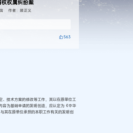
请权权属纠纷案
信
作者：顾正义
563
定、技术方案的修改等工作，其以在原单位工
内容为基础申请的发明创造，应认定为《中华
“与其在原单位承担的本职工作有关的发明创