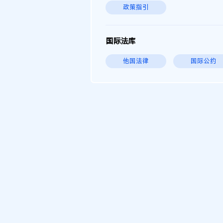
政策指引
国际法库
他国法律
国际公约