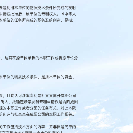
要是利用本单位的物质技术条件所完成的发明
申请被批准后，该单位为专利权人。《中华人
本单位的任务所完成的职务发明创造，是指:
的，与其在原单位承担的本职工作或者原单位分
本单位的物质技术条件，是指本单位的资金、
议，且均认可涉案专利是杜某某离开威图公司
发明人，故确定涉案发明专利申请权是否归威图
担的本职工作或者分配的任务有关。对此本院
明创造与杜某某在威图公司的本职工作相关。
的工作包括技术方面的内容，并非仅是简单的