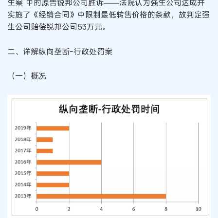
生案”中的原告锐邦公司胜诉——法院认为强生公司达成并
实施了《经销合同》中限制最低转售价格的条款，故判定强
生公司赔偿锐邦公司53万元。
二、详解纵向垄断-行政处罚案
（一）概况