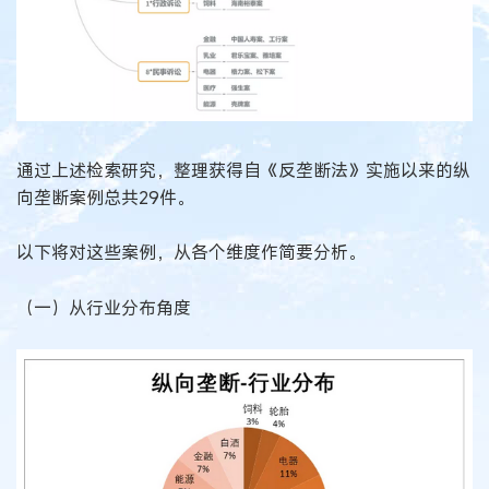
通过上述检索研究，整理获得自《反垄断法》实施以来的纵
向垄断案例总共29件。
以下将对这些案例，从各个维度作简要分析。
（一）从行业分布角度