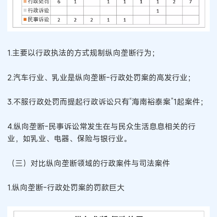
1.主要以行政执法的方式规制纵向垄断行为；
2.汽车行业、乳业是纵向垄断-行政处罚案的高发行业；
3.不服行政处罚而提起行政诉讼只有“海南裕泰案”1起案件；
4.纵向垄断-民事诉讼常发生在与民众生活息息相关的行
业，如乳业、电器、保险与银行业。
（三）对比纵向垄断领域的行政案件与司法案件
1.纵向垄断-行政处罚案的罚款巨大