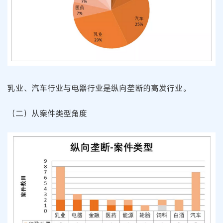
乳业、汽车行业与电器行业是纵向垄断的高发行业。
（二）从案件类型角度