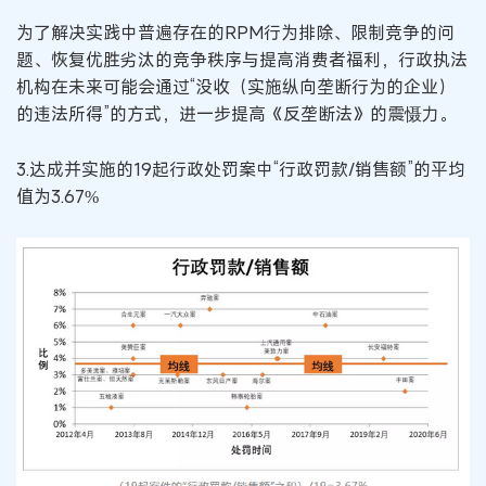
为了解决实践中普遍存在的RPM行为排除、限制竞争的问
题、恢复优胜劣汰的竞争秩序与提高消费者福利，行政执法
机构在未来可能会通过“没收（实施纵向垄断行为的企业）
的违法所得”的方式，进一步提高《反垄断法》的震慑力。
3.达成并实施的19起行政处罚案中“行政罚款/销售额”的平均
值为3.67%