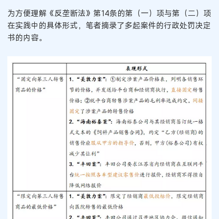
为方便理解《反垄断法》第14条的第（一）项与第（二）项
在实践中的具体形式，笔者摘录了多起案件的行政处罚决定
书的内容。