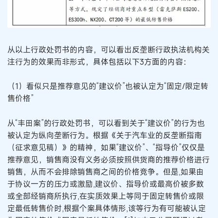
从以上行政处罚书的内容，可以看出反垄断行政执法机构关
注行为的效果而非形式，具体包括以下3方面的内容：
（1）看似只是推荐意见的“建议价”也被认定为“固定/限定转
售价格”
从“丰田案”的行政处罚书，可以看到关于“建议价”的行为也
被认定为纵向垄断行为。根据《关于汽车业的反垄断指南
（征求意见稿）》的精神，如果“建议价”、“指导价”仅仅是
推荐意见，销售商没有义务必须按照供货商的推荐价格进行
销售，从而不会排除销售商之间的价格竞争。但是,如果由
于协议一方的压力或激励,建议价、指导价或最高价被多数
或全部经销商所执行,在实质效果上等同于固定转售价或限
定最低转售价时,根据个案具体情形,该等行为有可能被认定