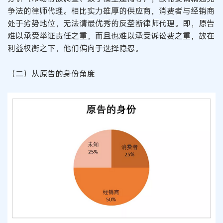
争法的律师代理。相比实力雄厚的供应商，消费者与经销商
处于劣势地位，无法请最优秀的反垄断律师代理。即，原告
难以承受举证责任之重，而且也难以承受诉讼费之重，故在
利益权衡之下，他们偏向于选择隐忍。
（二）从原告的身份角度