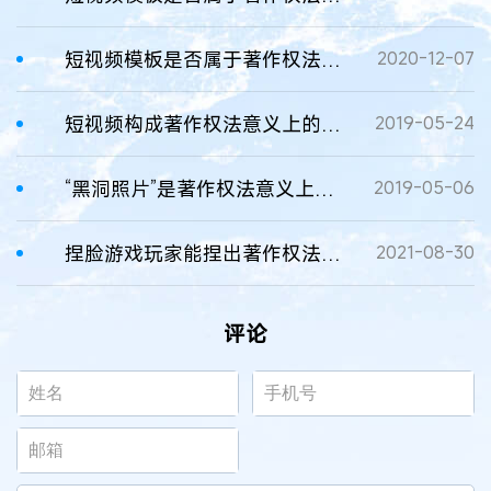
短视频模板是否属于著作权法意义上的作品
2020-12-07
短视频构成著作权法意义上的作品吗？
2019-05-24
“黑洞照片”是著作权法意义上的“作品”
2019-05-06
捏脸游戏玩家能捏出著作权法意义上的作品吗？
2021-08-30
评论