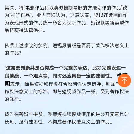
其次，将“电影作品和以类似摄制电影的方法创作的作品”改
为“视听作品”。业内普遍认为，这意味着，将以连续画面作
为表现形式的作品统一命名为视听作品，短视频等新类型作
品将获得法律保护。
依据上述修改的条例，短视频模版是否属于著作权法意义上
的作品？
“
这需要判断其是否构成一个完整的表达，比如完整表达一
徐新
段情感、一个观点等，同时还应具备一定的独创性。
”
明
表示，如果短视频模板符合独创性认定标准，则属于著
作权法意义上的标准，即与短视频作品一样，受到著作权法
的保护。
被告在答辩中提及，涉案短视频模版使用的是公开元素且时
长短，没有独创性，不构成著作权法意义上的作品。