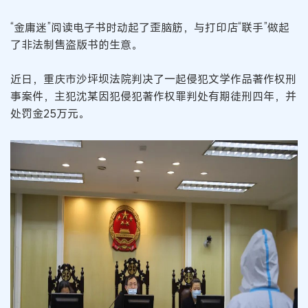
“金庸迷”阅读电子书时动起了歪脑筋，与打印店“联手”做起
了非法制售盗版书的生意。
近日，重庆市沙坪坝法院判决了一起侵犯文学作品著作权刑
事案件，主犯沈某因犯侵犯著作权罪判处有期徒刑四年，并
处罚金25万元。