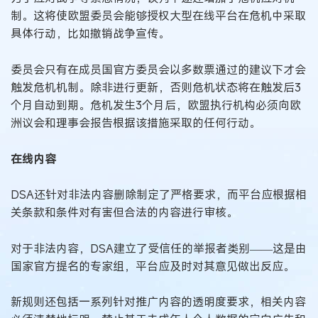
制。这将使欧盟委员会能够授权大型在线平台在危机中采取
具体行动，比如撤销战争宣传。
委员会只有在成员国官方委员会以多数票通过的建议下才会
触发危机机制。除非进行更新，否则危机状态将在触发后3
个月自动到期。危机发生3个月后，欧盟执行机构必须向欧
洲议会和理事会报告根据该措施采取的任何行动。
在线内容
DSA还针对非法内容删除制定了严格要求，而平台应根据相
关条款和条件对有害但合法的内容进行审核。
对于非法内容，DSA建立了受信任的举报者类别——这是由
国家官方提名的专家组，平台应及时对其意见做出反应。
新规则还包括一系列针对推广内容的透明度要求，相关内容