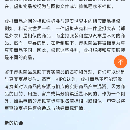
在，虚拟物品被视为与图像文件或计算机程序不相似。
虚拟商品之间的相似性标准与现实世界中的相应商品相似。
例如，和现实世界一样，一件虚拟夹克和一件虚拟大衣（都
是外衣）是相似的商品，而虚拟服装和虚拟汽车是不同的商
品。然而，重要的是，在新制度下，虚拟商品将被推定为与
真实商品不同。因此，根据这些准则，虚拟服装和真实服装
是不同的商品。
鉴于虚拟商品反映了真实商品的名称和外观，它们可以说是
与真实商品类似。然而，KIPO认为，虚拟商品不可能导致
消费者对该商品的来源与相应的实际商品产生混淆，因为商
品的目的、用途、客户或其分销渠道是不同的。作为一个例
外，如果申请的虚拟商标与驰名商标相同或相似，审查员将
审查该商标是否会造成与驰名商标混淆。
新的机会