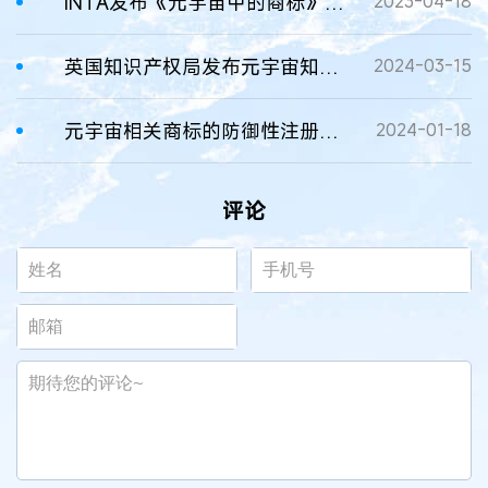
INTA发布《元宇宙中的商标》和《非同质化代币》白皮书
2023-04-18
英国知识产权局发布元宇宙知识产权态势报告
2024-03-15
元宇宙相关商标的防御性注册问题研究
2024-01-18
评论