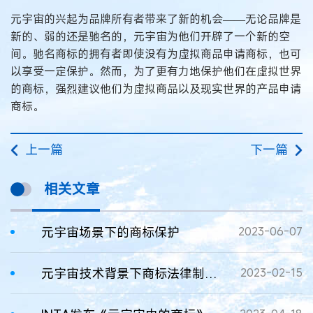
元宇宙的兴起为品牌所有者带来了新的机会——无论品牌是
新的、弱的还是驰名的，元宇宙为他们开辟了一个新的空
间。驰名商标的拥有者即使没有为虚拟商品申请商标，也可
以享受一定保护。然而，为了更有力地保护他们在虚拟世界
的商标，强烈建议他们为虚拟商品以及现实世界的产品申请
商标。
上一篇
下一篇
相关文章
元宇宙场景下的商标保护
2023-06-07
元宇宙技术背景下商标法律制度的回应
2023-02-15