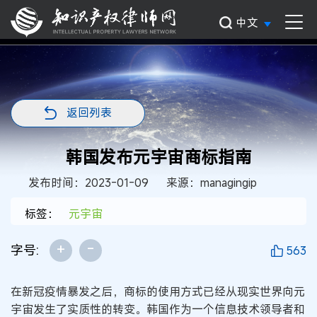
中文
返回列表
韩国发布元宇宙商标指南
发布时间：2023-01-09
来源：managingip
标签：
元宇宙
+
-
字号:
563
在新冠疫情暴发之后，商标的使用方式已经从现实世界向元
宇宙发生了实质性的转变。韩国作为一个信息技术领导者和